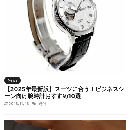
News
【2025年最新版】スーツに合う！ビジネスシ
ーン向け腕時計おすすめ10選
2025/11/25
時計