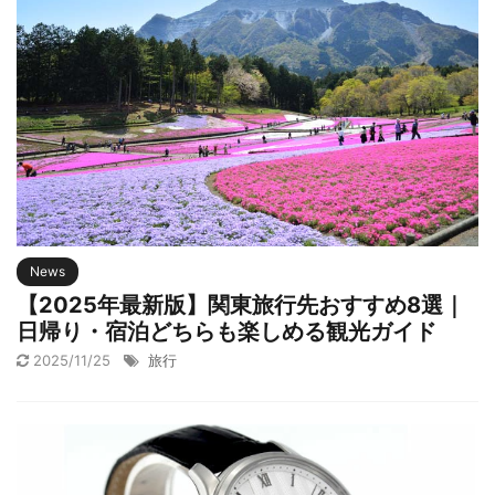
News
【2025年最新版】関東旅行先おすすめ8選｜
日帰り・宿泊どちらも楽しめる観光ガイド
2025/11/25
旅行