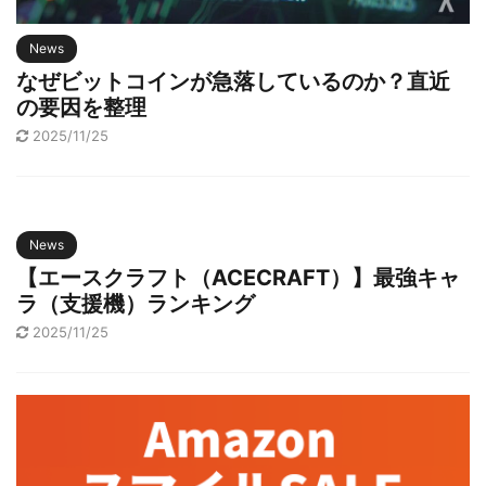
News
なぜビットコインが急落しているのか？直近
の要因を整理
2025/11/25
News
【エースクラフト（ACECRAFT）】最強キャ
ラ（支援機）ランキング
2025/11/25