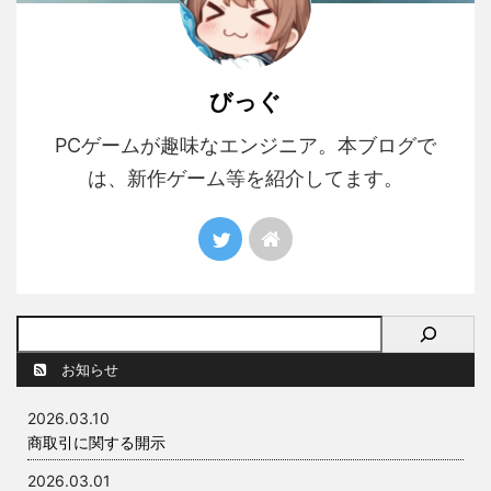
びっぐ
PCゲームが趣味なエンジニア。本ブログで
は、新作ゲーム等を紹介してます。
お知らせ
2026.03.10
商取引に関する開示
2026.03.01