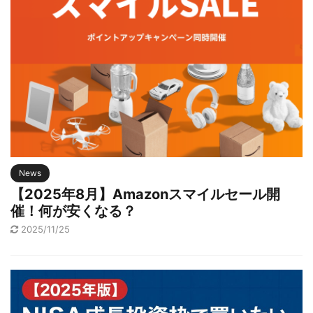
News
【2025年8月】Amazonスマイルセール開
催！何が安くなる？
2025/11/25