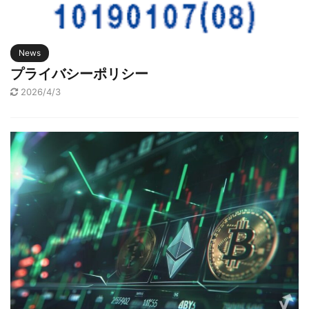
News
プライバシーポリシー
2026/4/3