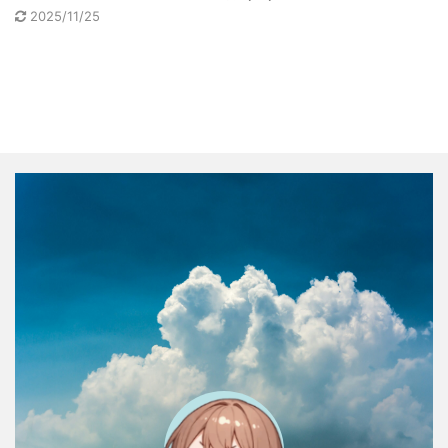
2025/11/25