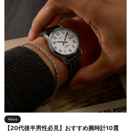
News
【20代後半男性必見】おすすめ腕時計10選